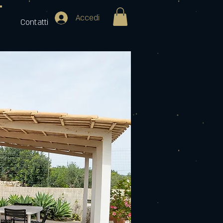
Accedi
Contatti