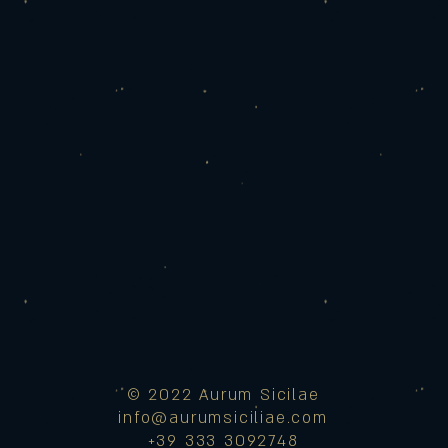
© 2022 Aurum Sicilae
info@aurumsiciliae.com
+39 333 3092748